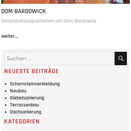
DOM BARDOWICK
Instandsetzungsarbeiten am Dom Bardowick
weiter...
NEUESTE BEITRÄGE
Schornsteinverkleidung
Neubau
Giebelsanierung
Terrassenbau
Dachsanierung
KATEGORIEN