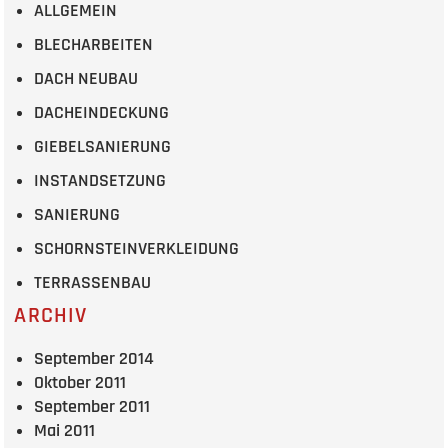
ALLGEMEIN
BLECHARBEITEN
DACH NEUBAU
DACHEINDECKUNG
GIEBELSANIERUNG
INSTANDSETZUNG
SANIERUNG
SCHORNSTEINVERKLEIDUNG
TERRASSENBAU
ARCHIV
September 2014
Oktober 2011
September 2011
Mai 2011