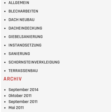
ALLGEMEIN
BLECHARBEITEN
DACH NEUBAU
DACHEINDECKUNG
GIEBELSANIERUNG
INSTANDSETZUNG
SANIERUNG
SCHORNSTEINVERKLEIDUNG
TERRASSENBAU
ARCHIV
September 2014
Oktober 2011
September 2011
Mai 2011