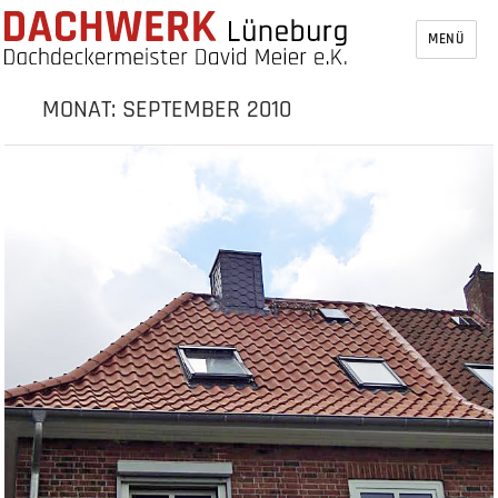
MENÜ
MONAT:
SEPTEMBER 2010