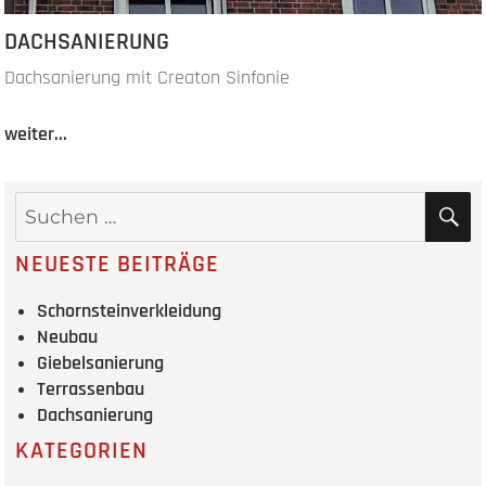
DACHSANIERUNG
Dachsanierung mit Creaton Sinfonie
weiter...
NEUESTE BEITRÄGE
Schornsteinverkleidung
Neubau
Giebelsanierung
Terrassenbau
Dachsanierung
KATEGORIEN